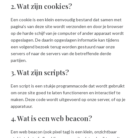
2. Wat zijn cookies?
Een cookie is een klein eenvoudig bestand dat samen met
pagina's van deze site wordt verzonden en door je browser
op de harde schijf van je computer of ander apparaat wordt
opgeslagen. De daarin opgeslagen informatie kan tijdens
een volgend bezoek terug worden gestuurd naar onze
servers of naar de servers van de betreffende derde
partijen.
3. Wat zijn scripts?
Een script is een stukje programmacode dat wordt gebruikt
om onze site goed te laten functioneren en interactief te
maken. Deze code wordt uitgevoerd op onze server, of op je
apparatuur.
4. Wat is een web beacon?
Een web beacon (ook pixel tag) is een klein, onzichtbaar