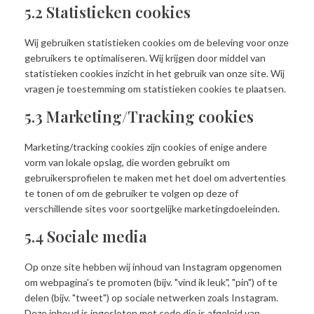
5.2 Statistieken cookies
Wij gebruiken statistieken cookies om de beleving voor onze
gebruikers te optimaliseren. Wij krijgen door middel van
statistieken cookies inzicht in het gebruik van onze site. Wij
vragen je toestemming om statistieken cookies te plaatsen.
5.3 Marketing/Tracking cookies
Marketing/tracking cookies zijn cookies of enige andere
vorm van lokale opslag, die worden gebruikt om
gebruikersprofielen te maken met het doel om advertenties
te tonen of om de gebruiker te volgen op deze of
verschillende sites voor soortgelijke marketingdoeleinden.
5.4 Sociale media
Op onze site hebben wij inhoud van Instagram opgenomen
om webpagina's te promoten (bijv. "vind ik leuk", "pin") of te
delen (bijv. "tweet") op sociale netwerken zoals Instagram.
Deze inhoud is ingesloten met code die is afgeleid van