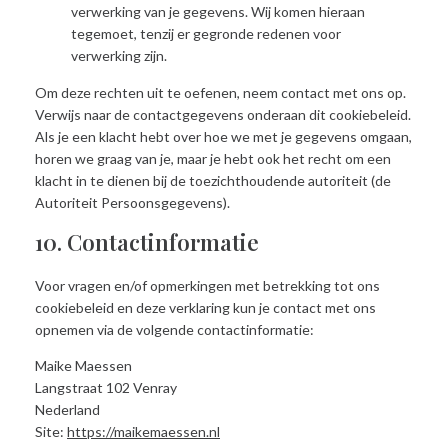
verwerking van je gegevens. Wij komen hieraan
tegemoet, tenzij er gegronde redenen voor
verwerking zijn.
Om deze rechten uit te oefenen, neem contact met ons op.
Verwijs naar de contactgegevens onderaan dit cookiebeleid.
Als je een klacht hebt over hoe we met je gegevens omgaan,
horen we graag van je, maar je hebt ook het recht om een
klacht in te dienen bij de toezichthoudende autoriteit (de
Autoriteit Persoonsgegevens).
10. Contactinformatie
Voor vragen en/of opmerkingen met betrekking tot ons
cookiebeleid en deze verklaring kun je contact met ons
opnemen via de volgende contactinformatie:
Maike Maessen
Langstraat 102 Venray
Nederland
Site:
https://maikemaessen.nl