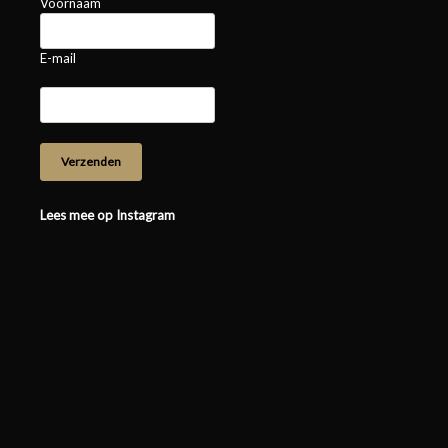
Voornaam
E-mail
Lees mee op Instagram