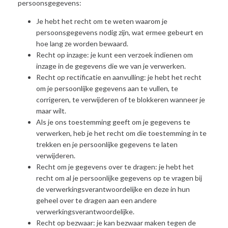
persoonsgegevens:
Je hebt het recht om te weten waarom je
persoonsgegevens nodig zijn, wat ermee gebeurt en
hoe lang ze worden bewaard.
Recht op inzage: je kunt een verzoek indienen om
inzage in de gegevens die we van je verwerken.
Recht op rectificatie en aanvulling: je hebt het recht
om je persoonlijke gegevens aan te vullen, te
corrigeren, te verwijderen of te blokkeren wanneer je
maar wilt.
Als je ons toestemming geeft om je gegevens te
verwerken, heb je het recht om die toestemming in te
trekken en je persoonlijke gegevens te laten
verwijderen.
Recht om je gegevens over te dragen: je hebt het
recht om al je persoonlijke gegevens op te vragen bij
de verwerkingsverantwoordelijke en deze in hun
geheel over te dragen aan een andere
verwerkingsverantwoordelijke.
Recht op bezwaar: je kan bezwaar maken tegen de