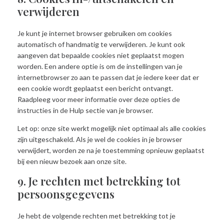
verwijderen
Je kunt je internet browser gebruiken om cookies
automatisch of handmatig te verwijderen. Je kunt ook
aangeven dat bepaalde cookies niet geplaatst mogen
worden. Een andere optie is om de instellingen van je
internetbrowser zo aan te passen dat je iedere keer dat er
een cookie wordt geplaatst een bericht ontvangt.
Raadpleeg voor meer informatie over deze opties de
instructies in de Hulp sectie van je browser.
Let op: onze site werkt mogelijk niet optimaal als alle cookies
zijn uitgeschakeld. Als je wel de cookies in je browser
verwijdert, worden ze na je toestemming opnieuw geplaatst
bij een nieuw bezoek aan onze site.
9. Je rechten met betrekking tot
persoonsgegevens
Je hebt de volgende rechten met betrekking tot je