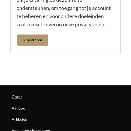
ondersteunen, om toegang tot je account
te beheren en voor andere doeleinden
zoals omschreven in onze
privacybeleid
.
Registreren
Gratis
Aanbod
Artikelen
Annuleren / herroepen