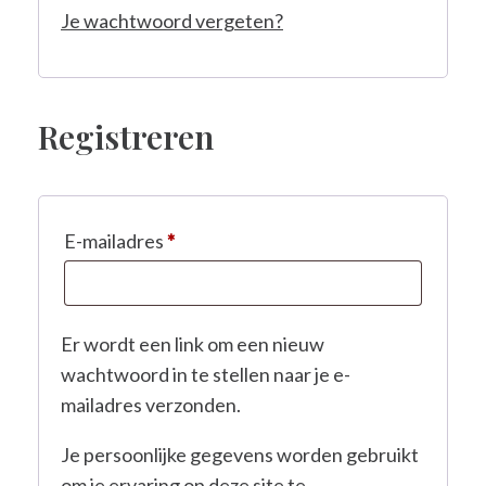
Je wachtwoord vergeten?
Registreren
Vereist
E-mailadres
*
Er wordt een link om een nieuw
wachtwoord in te stellen naar je e-
mailadres verzonden.
Je persoonlijke gegevens worden gebruikt
om je ervaring op deze site te