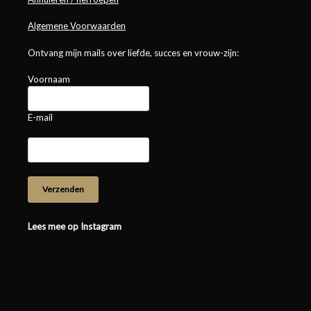
Algemene Voorwaarden
Ontvang mijn mails over liefde, succes en vrouw-zijn:
Voornaam
E-mail
Lees mee op Instagram