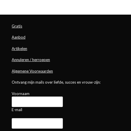
Gratis
Aanbod
Artikelen
Annuleren / herroepen
Algemene Voorwaarden
Ontvang mijn mails over liefde, succes en vrouw-zijn:
Voornaam
E-mail