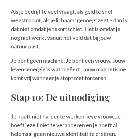
Als je bedrijf te veel vraagt, als geld te snel
wegstroomt, als je lichaam ‘genoeg’ zegt – dan is
dat niet omdat je tekortschiet. Het is omdat je
nog niet werkt vanuit het veld dat bij jouw
natuur past.
Je bent geen machine. Je bent een vrouw. Jouw
levensenergie is wat creëert. Jouw magnetisme
komt vrij wanneer je stopt met forceren.
Stap 10: De uitnodiging
Je hoeft niet harder te werken lieve vrouw. Je
hoeft jezelf niet te veranderen en je hoeft al
helemaal geen nieuwe identiteit te creëren.