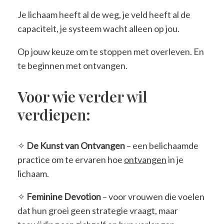
Je lichaam heeft al de weg, je veld heeft al de
capaciteit, je systeem wacht alleen op jou.
Op jouw keuze om te stoppen met overleven. En
te beginnen met ontvangen.
Voor wie verder wil
verdiepen:
✧
De Kunst van Ontvangen
– een belichaamde
practice om te ervaren hoe
ontvangen
in je
lichaam.
✧
Feminine Devotion
– voor vrouwen die voelen
dat hun groei geen strategie vraagt, maar