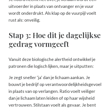
uitvoerder in plaats van ontvanger en je vuur
wordt onderdrukt. Als klap op de vuurpijl voelt
rust als: onveilig.
Stap 3: Hoe dit je dagelijkse
gedrag vormgeeft
Vanuit deze biologische alertheid ontwikkel je
patronen die logisch lijken, maar je uitputten:
Je zegt sneller ‘ja’ dan je lichaam aankan. Je
bouwt je bedrijf op verantwoordelijkheidsgevoel
in plaats van op verlangen. Ratio voelt veiliger
dan je lichaam laten leiden of op haar wijsheid
vertrouwen. Stilstaan voelt als gevaar. Je bent