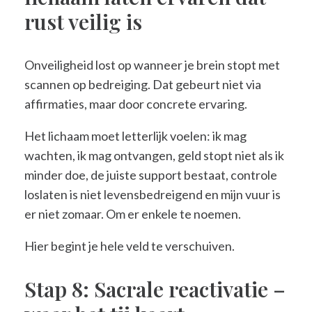
rust veilig is
Onveiligheid lost op wanneer je brein stopt met
scannen op bedreiging. Dat gebeurt niet via
affirmaties, maar door concrete ervaring.
Het lichaam moet letterlijk voelen: ik mag
wachten, ik mag ontvangen, geld stopt niet als ik
minder doe, de juiste support bestaat, controle
loslaten is niet levensbedreigend en mijn vuur is
er niet zomaar. Om er enkele te noemen.
Hier begint je hele veld te verschuiven.
Stap 8: Sacrale reactivatie –