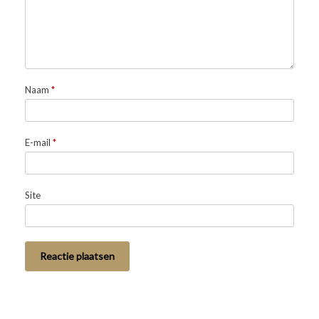
Naam
*
E-mail
*
Site