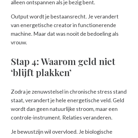
alleen ontspannen als je bezig bent.
Output wordt je bestaansrecht. Je verandert
van energetische creator in functionerende
machine. Maar dat was nooit de bedoeling als
vrouw.
Stap 4: Waarom geld niet
‘blijft plakken’
Zodra je zenuwstelsel in chronische stress stand
staat, verandert je hele energetische veld. Geld
wordt dan geen natuurlijke stroom, maar een
controle-instrument. Relaties veranderen.
Je bewustzijn wil overvloed. Je biologische