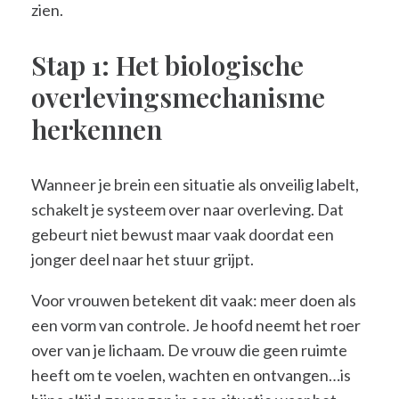
zien.
Stap 1: Het biologische
overlevingsmechanisme
herkennen
Wanneer je brein een situatie als onveilig labelt,
schakelt je systeem over naar overleving. Dat
gebeurt niet bewust maar vaak doordat een
jonger deel naar het stuur grijpt.
Voor vrouwen betekent dit vaak: meer doen als
een vorm van controle. Je hoofd neemt het roer
over van je lichaam. De vrouw die geen ruimte
heeft om te voelen, wachten en ontvangen…is