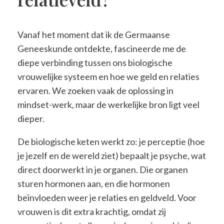
Vanaf het moment dat ik de Germaanse
Geneeskunde ontdekte, fascineerde me de
diepe verbinding tussen ons biologische
vrouwelijke systeem en hoe we geld en relaties
ervaren. We zoeken vaak de oplossing in
mindset-werk, maar de werkelijke bron ligt veel
dieper.
De biologische keten werkt zo: je perceptie (hoe
je jezelf en de wereld ziet) bepaalt je psyche, wat
direct doorwerkt in je organen. Die organen
sturen hormonen aan, en die hormonen
beïnvloeden weer je relaties en geldveld. Voor
vrouwen is dit extra krachtig, omdat zij