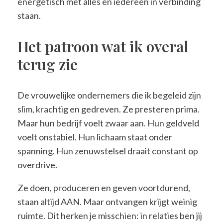
energetisch met alles en iedereen in verbinding
staan.
Het patroon wat ik overal
terug zie
De vrouwelijke ondernemers die ik begeleid zijn
slim, krachtig en gedreven. Ze presteren prima.
Maar hun bedrijf voelt zwaar aan. Hun geldveld
voelt onstabiel. Hun lichaam staat onder
spanning. Hun zenuwstelsel draait constant op
overdrive.
Ze doen, produceren en geven voortdurend,
staan altijd AAN. Maar ontvangen krijgt weinig
ruimte. Dit herken je misschien: in relaties ben jij