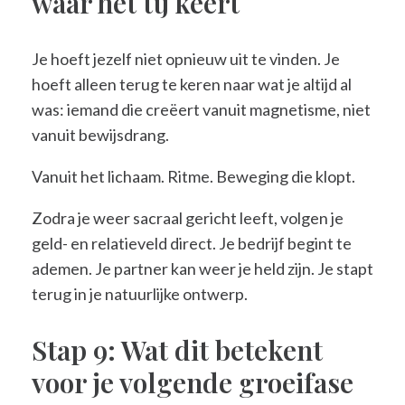
waar het tij keert
Je hoeft jezelf niet opnieuw uit te vinden. Je
hoeft alleen terug te keren naar wat je altijd al
was: iemand die creëert vanuit magnetisme, niet
vanuit bewijsdrang.
Vanuit het lichaam. Ritme. Beweging die klopt.
Zodra je weer sacraal gericht leeft, volgen je
geld- en relatieveld direct. Je bedrijf begint te
ademen. Je partner kan weer je held zijn. Je stapt
terug in je natuurlijke ontwerp.
Stap 9: Wat dit betekent
voor je volgende groeifase