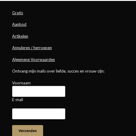
Gratis
Aanbod
Artikelen
Annuleren / herroepen
Algemene Voorwaarden
Ontvang mijn mails over liefde, succes en vrouw-zijn:
Voornaam
E-mail