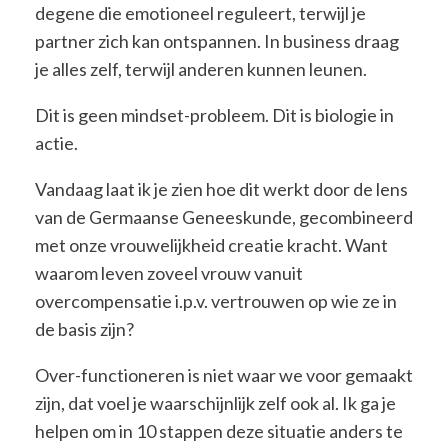
degene die emotioneel reguleert, terwijl je
partner zich kan ontspannen. In business draag
je alles zelf, terwijl anderen kunnen leunen.
Dit is geen mindset-probleem. Dit is biologie in
actie.
Vandaag laat ik je zien hoe dit werkt door de lens
van de Germaanse Geneeskunde, gecombineerd
met onze vrouwelijkheid creatie kracht. Want
waarom leven zoveel vrouw vanuit
overcompensatie i.p.v. vertrouwen op wie ze in
de basis zijn?
Over-functioneren is niet waar we voor gemaakt
zijn, dat voel je waarschijnlijk zelf ook al. Ik ga je
helpen om in 10 stappen deze situatie anders te