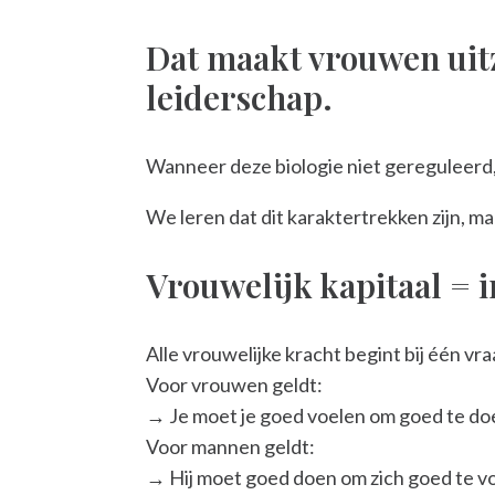
Dat maakt vrouwen uitz
leiderschap.
Wanneer deze biologie niet gereguleerd, 
We leren dat dit karaktertrekken zijn, ma
Vrouwelijk kapitaal = i
Alle vrouwelijke kracht begint bij één vra
Voor vrouwen geldt:
→ Je moet je goed voelen om goed te do
Voor mannen geldt:
→ Hij moet goed doen om zich goed te v