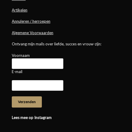
Artikelen
Annuleren / herroepen
Algemene Voorwaarden
Ontvang mijn mails over liefde, succes en vrouw-zijn:
Voornaam
E-mail
Lees mee op Instagram