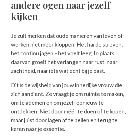
andere ogen naar jezelf
kijken
Je zult merken dat oude manieren van leven of
werken niet meer kloppen. Het harde streven,
het continu jagen – het voelt leeg. In plaats
daarvan groeit het verlangen naar rust, naar
zachtheid, naar iets wat echt bij je past.
Dit is de wijsheid van jouw innerlijke vrouw die
zich aandient. Ze vraagt je om ruimte te maken,
om te ademen en om jezelf opnieuw te
ontdekken. Niet door méér te doen of te kopen,
maar juist door lagen af te pellen en terug te
keren naar je essentie.