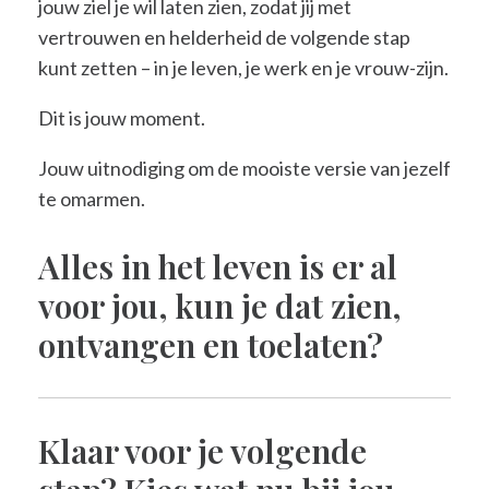
jouw ziel je wil laten zien, zodat jij met
vertrouwen en helderheid de volgende stap
kunt zetten – in je leven, je werk en je vrouw-zijn.
Dit is jouw moment.
Jouw uitnodiging om de mooiste versie van jezelf
te omarmen.
Alles in het leven is er al
voor jou, kun je dat zien,
ontvangen en toelaten?
Klaar voor je volgende