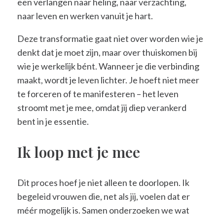
een verlangen naar heling, naar verzachting,
naar leven en werken vanuit je hart.
Deze transformatie gaat niet over worden wie je
denkt dat je moet zijn, maar over thuiskomen bij
wie je werkelijk bént. Wanneer je die verbinding
maakt, wordt je leven lichter. Je hoeft niet meer
te forceren of te manifesteren – het leven
stroomt met je mee, omdat jij diep verankerd
bent in je essentie.
Ik loop met je mee
Dit proces hoef je niet alleen te doorlopen. Ik
begeleid vrouwen die, net als jij, voelen dat er
méér mogelijk is. Samen onderzoeken we wat