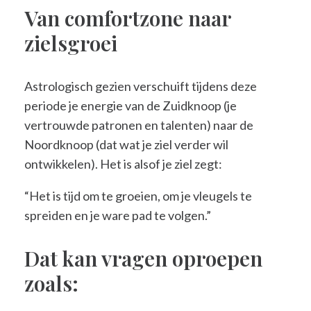
Van comfortzone naar
zielsgroei
Astrologisch gezien verschuift tijdens deze
periode je energie van de Zuidknoop (je
vertrouwde patronen en talenten) naar de
Noordknoop (dat wat je ziel verder wil
ontwikkelen). Het is alsof je ziel zegt:
“Het is tijd om te groeien, om je vleugels te
spreiden en je ware pad te volgen.”
Dat kan vragen oproepen
zoals: