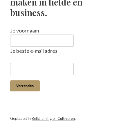
maken in liefde en
business.
Je voornaam
Je beste e-mail adres
Geplaatst in
Belichaming en Cultiveren
.