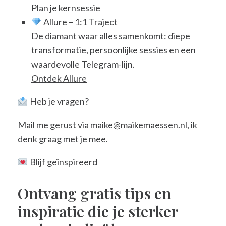
Plan je kernsessie
Allure – 1:1 Traject
De diamant waar alles samenkomt: diepe
transformatie, persoonlijke sessies en een
waardevolle Telegram-lijn.
Ontdek Allure
Heb je vragen?
Mail me gerust via maike@maikemaessen.nl, ik
denk graag met je mee.
Blijf geïnspireerd
Ontvang gratis tips en
inspiratie die je sterker