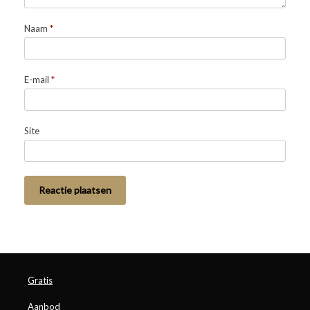
Naam
*
E-mail
*
Site
Gratis
Aanbod