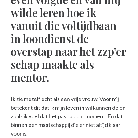
wilde leren hoe ik
vanuit die voltijdbaan
in loondienst de
overstap naar het zzp’er
schap maakte als
mentor.
Ik zie mezelf echt als een vrije vrouw. Voor mij
betekent dit dat ik mijn leven in wil kunnen delen
zoals ik voel dat het past op dat moment. En dat
binnen een maatschappij die er niet altijd klaar
voor is.