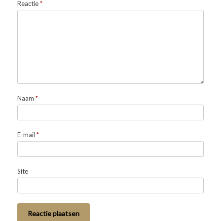
Reactie
*
Naam
*
E-mail
*
Site