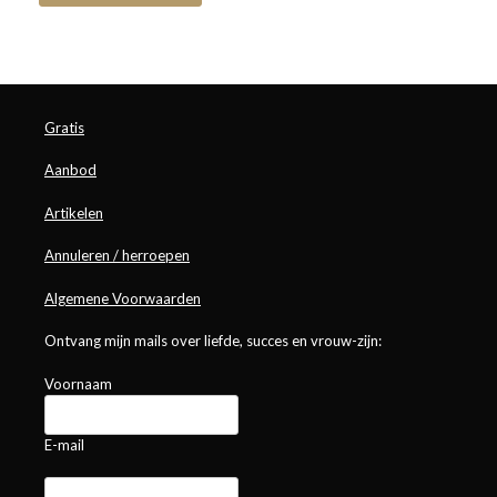
Gratis
Aanbod
Artikelen
Annuleren / herroepen
Algemene Voorwaarden
Ontvang mijn mails over liefde, succes en vrouw-zijn:
Voornaam
E-mail