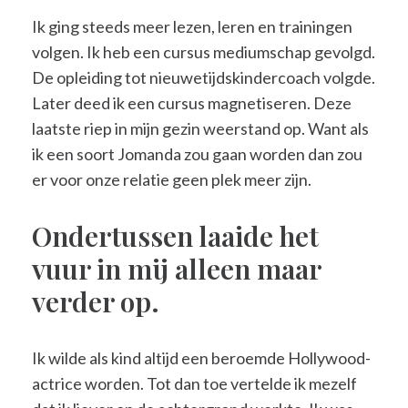
Ik ging steeds meer lezen, leren en trainingen
volgen. Ik heb een cursus mediumschap gevolgd.
De opleiding tot nieuwetijdskindercoach volgde.
Later deed ik een cursus magnetiseren. Deze
laatste riep in mijn gezin weerstand op. Want als
ik een soort Jomanda zou gaan worden dan zou
er voor onze relatie geen plek meer zijn.
Ondertussen laaide het
vuur in mij alleen maar
verder op.
Ik wilde als kind altijd een beroemde Hollywood-
actrice worden. Tot dan toe vertelde ik mezelf