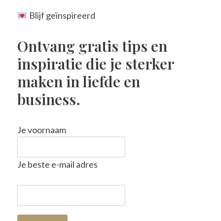
Blijf geïnspireerd
Ontvang gratis tips en
inspiratie die je sterker
maken in liefde en
business.
Je voornaam
Je beste e-mail adres