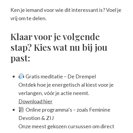
Ken je iemand voor wie dit interessant is? Voel je
vrij om te delen.
Klaar voor je volgende
stap? Kies wat nu bij jou
past:
Gratis meditatie – De Drempel
Ontdek hoe je energetisch al kiest voor je
verlangen, vóór je actie neemt.
Download hier
Online programma’s – zoals Feminine
Devotion & ZIJ
Onze meest gekozen cursussen om direct