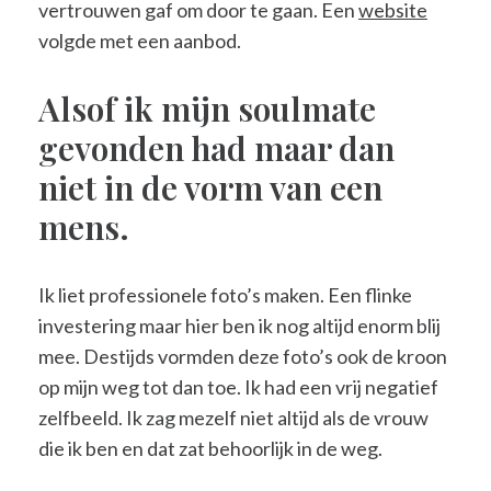
vertrouwen gaf om door te gaan. Een
website
volgde met een aanbod.
Alsof ik mijn soulmate
gevonden had maar dan
niet in de vorm van een
mens.
Ik liet professionele foto’s maken. Een flinke
investering maar hier ben ik nog altijd enorm blij
mee. Destijds vormden deze foto’s ook de kroon
op mijn weg tot dan toe. Ik had een vrij negatief
zelfbeeld. Ik zag mezelf niet altijd als de vrouw
die ik ben en dat zat behoorlijk in de weg.