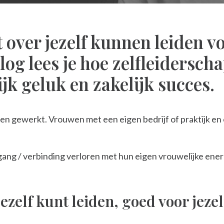
 over jezelf kunnen leiden v
og lees je hoe zelfleiderscha
k geluk en zakelijk succes.
en gewerkt. Vrouwen met een eigen bedrijf of praktijk e
gang / verbinding verloren met hun eigen vrouwelijke ener
ezelf kunt leiden, goed voor jezel